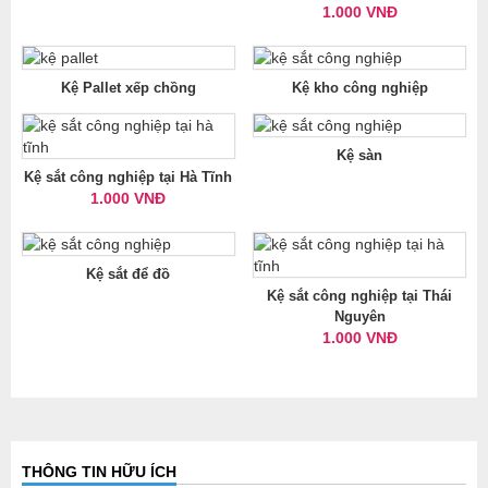
1.000 VNĐ
Kệ Pallet xếp chồng
Kệ kho công nghiệp
Kệ sàn
Kệ sắt công nghiệp tại Hà Tĩnh
1.000 VNĐ
Kệ sắt để đồ
Kệ sắt công nghiệp tại Thái
Nguyên
1.000 VNĐ
THÔNG TIN HỮU ÍCH