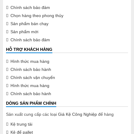
Chính sách bảo đảm
Chọn hàng theo phong thủy
Sản phẩm bán chạy
Sản phẩm mới
Chính sách bảo đảm
HỖ TRỢ KHÁCH HÀNG
Hình thức mua hàng
Chính sách bảo hành
Chính sách vận chuyển
Hình thức mua hàng
Chính sách bảo hành
DÒNG SẢN PHẨM CHÍNH
Sản xuất cung cấp các loại
Giá Kệ Công Nghiệp
để hàng
Kệ trung tải
Kệ để pallet